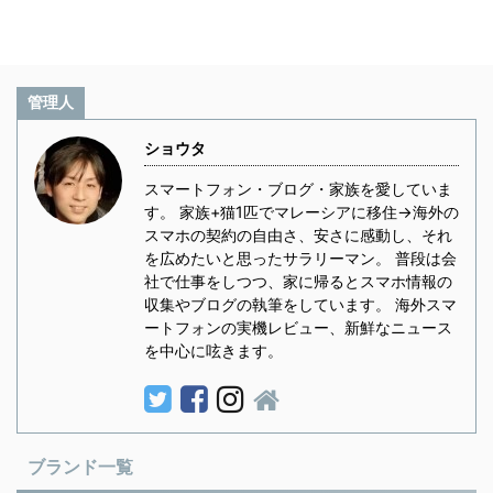
管理人
ショウタ
スマートフォン・ブログ・家族を愛していま
す。 家族+猫1匹でマレーシアに移住→海外の
スマホの契約の自由さ、安さに感動し、それ
を広めたいと思ったサラリーマン。 普段は会
社で仕事をしつつ、家に帰るとスマホ情報の
収集やブログの執筆をしています。 海外スマ
ートフォンの実機レビュー、新鮮なニュース
を中心に呟きます。
ブランド一覧