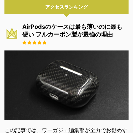
アクセスランキング
AirPodsのケースは最も薄いのに最も
硬い フルカーボン製が最強の理由
この記事では、ワーガジェ編集部が全力でお勧めす