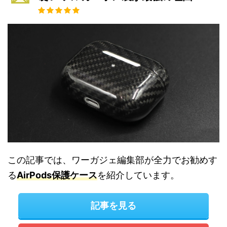
この記事では、ワーガジェ編集部が全力でお勧めす
る
AirPods保護ケース
を紹介しています。
記事を見る