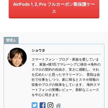
AirPods 1, 2, Pro フルカーボン製保護ケー
ス
管理人
ショウタ
スマートフォン・ブログ・家族を愛していま
す。 家族+猫1匹でマレーシアに移住→海外の
スマホの契約の自由さ、安さに感動し、それ
を広めたいと思ったサラリーマン。 普段は会
社で仕事をしつつ、家に帰るとスマホ情報の
収集やブログの執筆をしています。 海外スマ
ートフォンの実機レビュー、新鮮なニュース
を中心に呟きます。