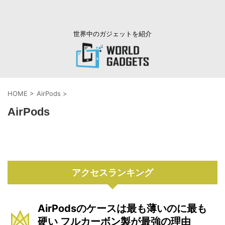
世界中のガジェットを紹介
HOME
>
AirPods
>
AirPods
アクセスランキング
AirPodsのケースは最も薄いのに最も
硬い フルカーボン製が最強の理由