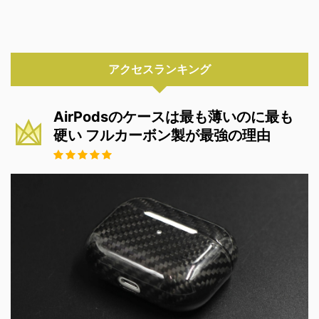
アクセスランキング
AirPodsのケースは最も薄いのに最も
硬い フルカーボン製が最強の理由