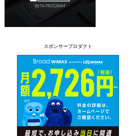
スポンサープロダクト