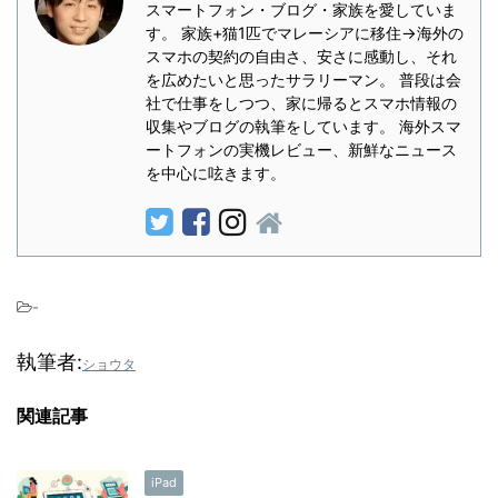
スマートフォン・ブログ・家族を愛していま
す。 家族+猫1匹でマレーシアに移住→海外の
スマホの契約の自由さ、安さに感動し、それ
を広めたいと思ったサラリーマン。 普段は会
社で仕事をしつつ、家に帰るとスマホ情報の
収集やブログの執筆をしています。 海外スマ
ートフォンの実機レビュー、新鮮なニュース
を中心に呟きます。
-
執筆者:
ショウタ
関連記事
iPad