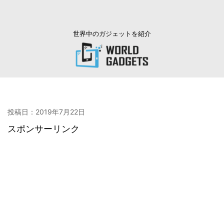
世界中のガジェットを紹介
投稿日：
2019年7月22日
スポンサーリンク