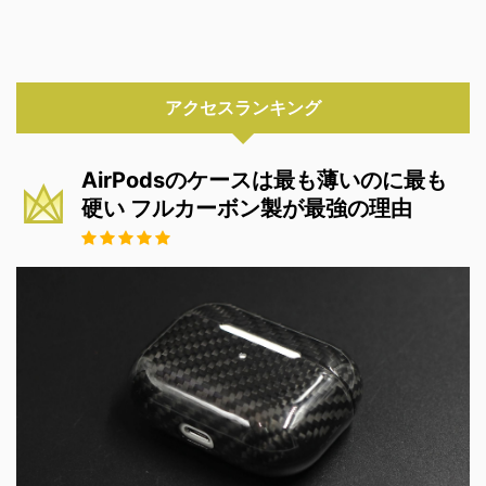
アクセスランキング
AirPodsのケースは最も薄いのに最も
硬い フルカーボン製が最強の理由